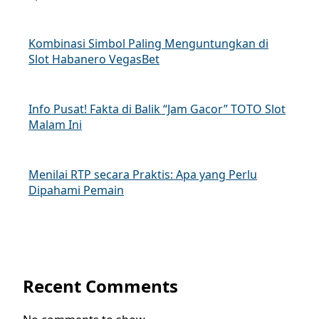
Kombinasi Simbol Paling Menguntungkan di
Slot Habanero VegasBet
Info Pusat! Fakta di Balik “Jam Gacor” TOTO Slot
Malam Ini
Menilai RTP secara Praktis: Apa yang Perlu
Dipahami Pemain
Recent Comments