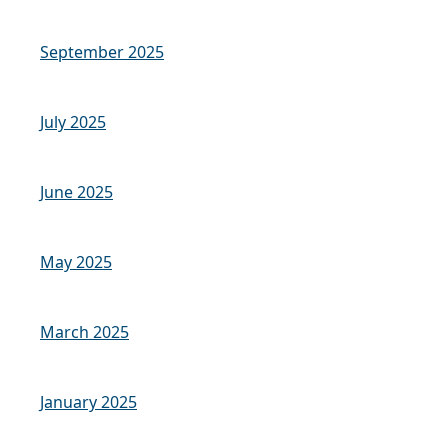
September 2025
July 2025
June 2025
May 2025
March 2025
January 2025