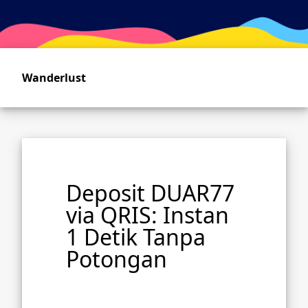
Skip
to
main
content
Wanderlust
Deposit DUAR77
via QRIS: Instan
1 Detik Tanpa
Potongan