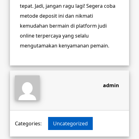
tepat. Jadi, jangan ragu lagi! Segera coba
metode deposit ini dan nikmati
kemudahan bermain di platform judi
online terpercaya yang selalu
mengutamakan kenyamanan pemain.
admin
Categories:
Uncategorized