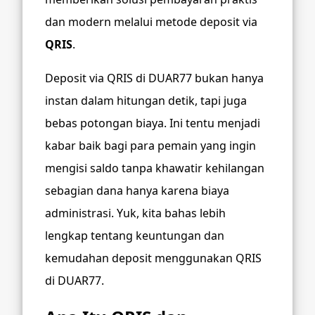
dan modern melalui metode deposit via
QRIS
.
Deposit via QRIS di DUAR77 bukan hanya
instan dalam hitungan detik, tapi juga
bebas potongan biaya. Ini tentu menjadi
kabar baik bagi para pemain yang ingin
mengisi saldo tanpa khawatir kehilangan
sebagian dana hanya karena biaya
administrasi. Yuk, kita bahas lebih
lengkap tentang keuntungan dan
kemudahan deposit menggunakan QRIS
di DUAR77.