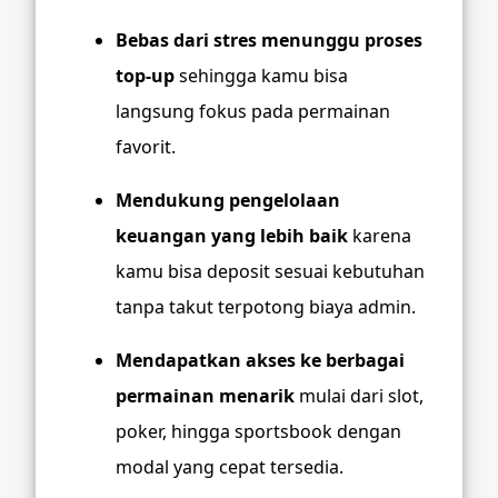
Bebas dari stres menunggu proses
top-up
sehingga kamu bisa
langsung fokus pada permainan
favorit.
Mendukung pengelolaan
keuangan yang lebih baik
karena
kamu bisa deposit sesuai kebutuhan
tanpa takut terpotong biaya admin.
Mendapatkan akses ke berbagai
permainan menarik
mulai dari slot,
poker, hingga sportsbook dengan
modal yang cepat tersedia.