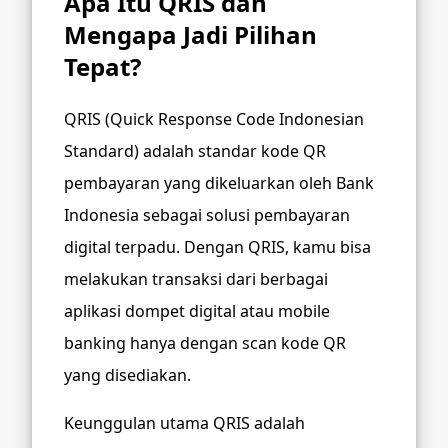
Apa Itu QRIS dan
Mengapa Jadi Pilihan
Tepat?
QRIS (Quick Response Code Indonesian
Standard) adalah standar kode QR
pembayaran yang dikeluarkan oleh Bank
Indonesia sebagai solusi pembayaran
digital terpadu. Dengan QRIS, kamu bisa
melakukan transaksi dari berbagai
aplikasi dompet digital atau mobile
banking hanya dengan scan kode QR
yang disediakan.
Keunggulan utama QRIS adalah