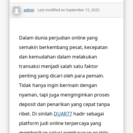
admin
Last modified on September 15, 2025
Dalam dunia perjudian online yang
semakin berkembang pesat, kecepatan
dan kemudahan dalam melakukan
transaksi menjadi salah satu faktor
penting yang dicari oleh para pemain.
Tidak hanya ingin bermain dengan
nyaman, tapi juga menginginkan proses
deposit dan penarikan yang cepat tanpa
ribet. Di sinilah
DUAR77
hadir sebagai
platform judi online terpercaya yang
memberikan solusi pembayaran praktis