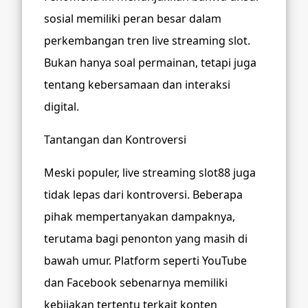
sosial memiliki peran besar dalam
perkembangan tren live streaming slot.
Bukan hanya soal permainan, tetapi juga
tentang kebersamaan dan interaksi
digital.
Tantangan dan Kontroversi
Meski populer, live streaming slot88 juga
tidak lepas dari kontroversi. Beberapa
pihak mempertanyakan dampaknya,
terutama bagi penonton yang masih di
bawah umur. Platform seperti YouTube
dan Facebook sebenarnya memiliki
kebijakan tertentu terkait konten