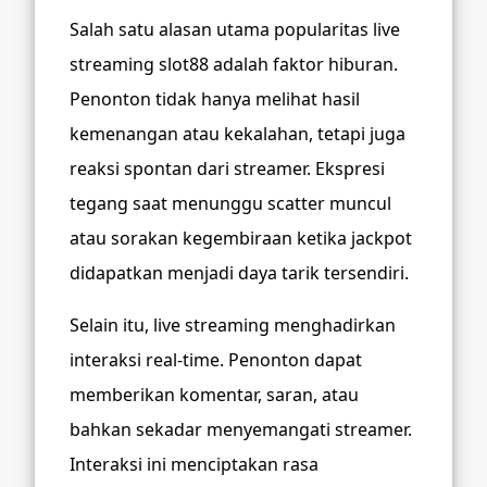
Salah satu alasan utama popularitas live
streaming slot88 adalah faktor hiburan.
Penonton tidak hanya melihat hasil
kemenangan atau kekalahan, tetapi juga
reaksi spontan dari streamer. Ekspresi
tegang saat menunggu scatter muncul
atau sorakan kegembiraan ketika jackpot
didapatkan menjadi daya tarik tersendiri.
Selain itu, live streaming menghadirkan
interaksi real-time. Penonton dapat
memberikan komentar, saran, atau
bahkan sekadar menyemangati streamer.
Interaksi ini menciptakan rasa