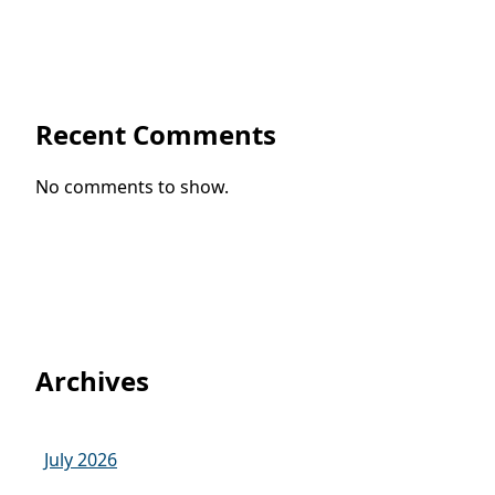
Recent Comments
No comments to show.
Archives
July 2026