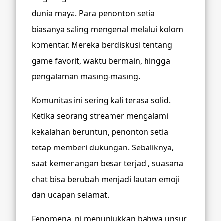
dunia maya. Para penonton setia
biasanya saling mengenal melalui kolom
komentar. Mereka berdiskusi tentang
game favorit, waktu bermain, hingga
pengalaman masing-masing.
Komunitas ini sering kali terasa solid.
Ketika seorang streamer mengalami
kekalahan beruntun, penonton setia
tetap memberi dukungan. Sebaliknya,
saat kemenangan besar terjadi, suasana
chat bisa berubah menjadi lautan emoji
dan ucapan selamat.
Fenomena ini menunjukkan bahwa unsur