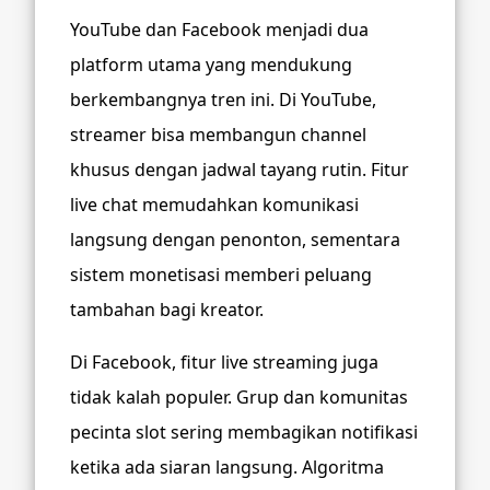
YouTube dan Facebook menjadi dua
platform utama yang mendukung
berkembangnya tren ini. Di YouTube,
streamer bisa membangun channel
khusus dengan jadwal tayang rutin. Fitur
live chat memudahkan komunikasi
langsung dengan penonton, sementara
sistem monetisasi memberi peluang
tambahan bagi kreator.
Di Facebook, fitur live streaming juga
tidak kalah populer. Grup dan komunitas
pecinta slot sering membagikan notifikasi
ketika ada siaran langsung. Algoritma