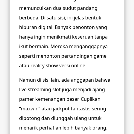
memunculkan dua sudut pandang
berbeda. Di satu sisi, ini jelas bentuk
hiburan digital. Banyak penonton yang
hanya ingin menikmati keseruan tanpa
ikut bermain. Mereka menganggapnya
seperti menonton pertandingan game
atau reality show versi online.
Namun di sisi lain, ada anggapan bahwa
live streaming slot juga menjadi ajang
pamer kemenangan besar. Cuplikan
“maxwin” atau jackpot fantastis sering
dipotong dan diunggah ulang untuk
menarik perhatian lebih banyak orang.