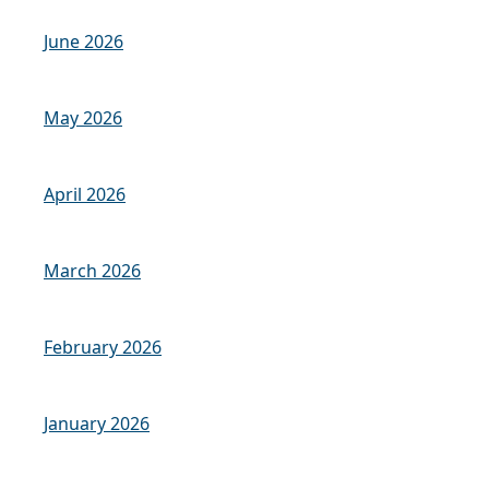
June 2026
May 2026
April 2026
March 2026
February 2026
January 2026