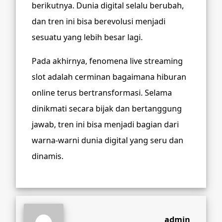
berikutnya. Dunia digital selalu berubah,
dan tren ini bisa berevolusi menjadi
sesuatu yang lebih besar lagi.
Pada akhirnya, fenomena live streaming
slot adalah cerminan bagaimana hiburan
online terus bertransformasi. Selama
dinikmati secara bijak dan bertanggung
jawab, tren ini bisa menjadi bagian dari
warna-warni dunia digital yang seru dan
dinamis.
admin