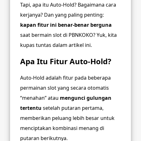
Tapi, apa itu Auto-Hold? Bagaimana cara
kerjanya? Dan yang paling penting:
kapan fitur ini benar-benar berguna
saat bermain slot di PBNKOKO? Yuk, kita
kupas tuntas dalam artikel ini.
Apa Itu Fitur Auto-Hold?
Auto-Hold adalah fitur pada beberapa
permainan slot yang secara otomatis
“menahan” atau
mengunci gulungan
tertentu
setelah putaran pertama,
memberikan peluang lebih besar untuk
menciptakan kombinasi menang di
putaran berikutnya.