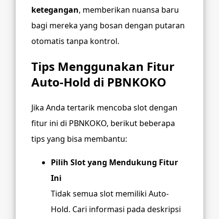
ketegangan
, memberikan nuansa baru
bagi mereka yang bosan dengan putaran
otomatis tanpa kontrol.
Tips Menggunakan Fitur
Auto-Hold di PBNKOKO
Jika Anda tertarik mencoba slot dengan
fitur ini di PBNKOKO, berikut beberapa
tips yang bisa membantu:
Pilih Slot yang Mendukung Fitur
Ini
Tidak semua slot memiliki Auto-
Hold. Cari informasi pada deskripsi