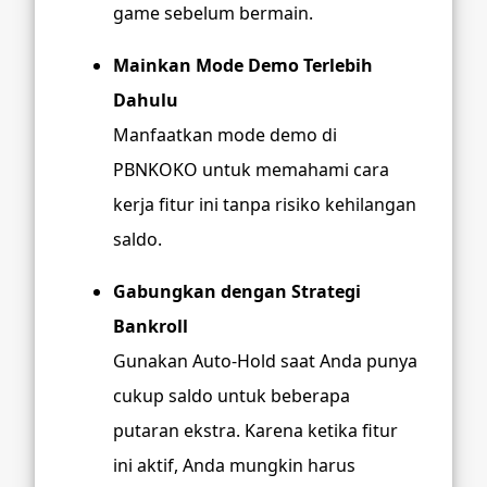
game sebelum bermain.
Mainkan Mode Demo Terlebih
Dahulu
Manfaatkan mode demo di
PBNKOKO untuk memahami cara
kerja fitur ini tanpa risiko kehilangan
saldo.
Gabungkan dengan Strategi
Bankroll
Gunakan Auto-Hold saat Anda punya
cukup saldo untuk beberapa
putaran ekstra. Karena ketika fitur
ini aktif, Anda mungkin harus