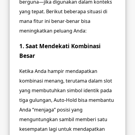
berguna—jika digunakan dalam konteks
yang tepat. Berikut beberapa situasi di
mana fitur ini benar-benar bisa
meningkatkan peluang Anda:
1.
Saat Mendekati Kombinasi
Besar
Ketika Anda hampir mendapatkan
kombinasi menang, terutama dalam slot
yang membutuhkan simbol identik pada
tiga gulungan, Auto-Hold bisa membantu
Anda “menjaga” posisi yang
menguntungkan sambil memberi satu
kesempatan lagi untuk mendapatkan