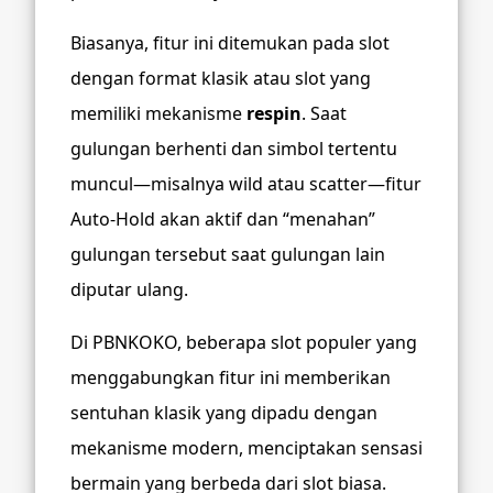
Biasanya, fitur ini ditemukan pada slot
dengan format klasik atau slot yang
memiliki mekanisme
respin
. Saat
gulungan berhenti dan simbol tertentu
muncul—misalnya wild atau scatter—fitur
Auto-Hold akan aktif dan “menahan”
gulungan tersebut saat gulungan lain
diputar ulang.
Di PBNKOKO, beberapa slot populer yang
menggabungkan fitur ini memberikan
sentuhan klasik yang dipadu dengan
mekanisme modern, menciptakan sensasi
bermain yang berbeda dari slot biasa.