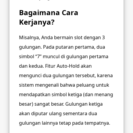
Bagaimana Cara
Kerjanya?
Misalnya, Anda bermain slot dengan 3
gulungan. Pada putaran pertama, dua
simbol “7” muncul di gulungan pertama
dan kedua. Fitur Auto-Hold akan
mengunci dua gulungan tersebut, karena
sistem mengenali bahwa peluang untuk
mendapatkan simbol ketiga (dan menang
besar) sangat besar. Gulungan ketiga
akan diputar ulang sementara dua
gulungan lainnya tetap pada tempatnya.