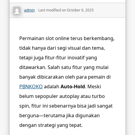
admin
Last modified on October 6, 2025
Permainan slot online terus berkembang,
tidak hanya dari segi visual dan tema,
tetapi juga fitur-fitur inovatif yang
ditawarkan. Salah satu fitur yang mulai
banyak dibicarakan oleh para pemain di
PBNKOKO
adalah
Auto-Hold
. Meski
belum sepopuler autoplay atau turbo
spin, fitur ini sebenarnya bisa jadi sangat
berguna—terutama jika digunakan
dengan strategi yang tepat.