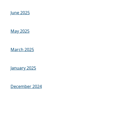
June 2025
May 2025
March 2025
January 2025
December 2024