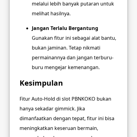
melalui lebih banyak putaran untuk
melihat hasilnya.
Jangan Terlalu Bergantung
Gunakan fitur ini sebagai alat bantu,
bukan jaminan. Tetap nikmati
permainannya dan jangan terburu-
buru mengejar kemenangan.
Kesimpulan
Fitur Auto-Hold di slot PBNKOKO bukan
hanya sekadar gimmick. Jika
dimanfaatkan dengan tepat, fitur ini bisa
meningkatkan keseruan bermain,