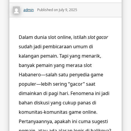
admin
Published on July 9, 2025
Dalam dunia slot online, istilah
slot gacor
sudah jadi pembicaraan umum di
kalangan pemain. Tapi yang menarik,
banyak pemain yang merasa slot
Habanero—salah satu penyedia game
populer—lebih sering “gacor” saat
dimainkan di pagi hari. Fenomena ini jadi
bahan diskusi yang cukup panas di
komunitas-komunitas game online.
Pertanyaannya, apakah ini cuma sugesti
pemain, atau ada alasan logis di baliknya?