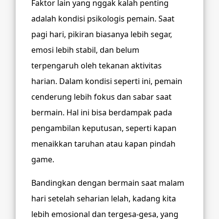
Faktor lain yang nggak kalah penting
adalah kondisi psikologis pemain. Saat
pagi hari, pikiran biasanya lebih segar,
emosi lebih stabil, dan belum
terpengaruh oleh tekanan aktivitas
harian. Dalam kondisi seperti ini, pemain
cenderung lebih fokus dan sabar saat
bermain. Hal ini bisa berdampak pada
pengambilan keputusan, seperti kapan
menaikkan taruhan atau kapan pindah
game.
Bandingkan dengan bermain saat malam
hari setelah seharian lelah, kadang kita
lebih emosional dan tergesa-gesa, yang