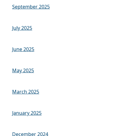
September 2025
July 2025
June 2025
May 2025
March 2025
January 2025
December 2024