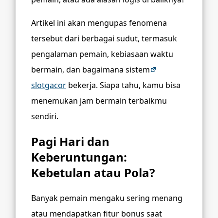
Artikel ini akan mengupas fenomena
tersebut dari berbagai sudut, termasuk
pengalaman pemain, kebiasaan waktu
bermain, dan bagaimana sistem
slotgacor
bekerja. Siapa tahu, kamu bisa
menemukan jam bermain terbaikmu
sendiri.
Pagi Hari dan
Keberuntungan:
Kebetulan atau Pola?
Banyak pemain mengaku sering menang
atau mendapatkan fitur bonus saat