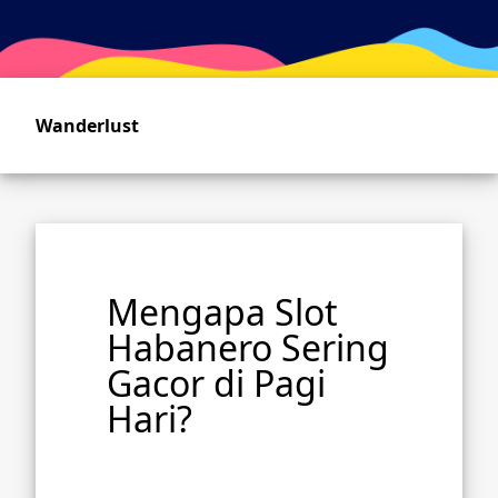
Skip
to
main
content
Wanderlust
Mengapa Slot
Habanero Sering
Gacor di Pagi
Hari?