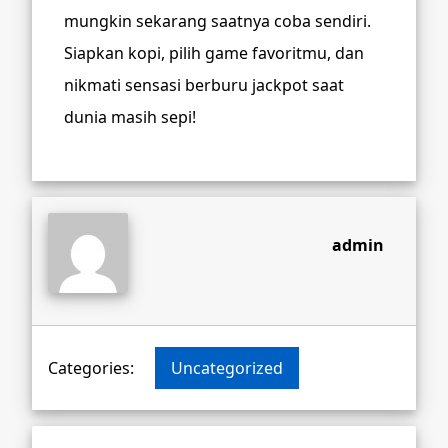
mungkin sekarang saatnya coba sendiri.
Siapkan kopi, pilih game favoritmu, dan
nikmati sensasi berburu jackpot saat
dunia masih sepi!
admin
Categories:
Uncategorized