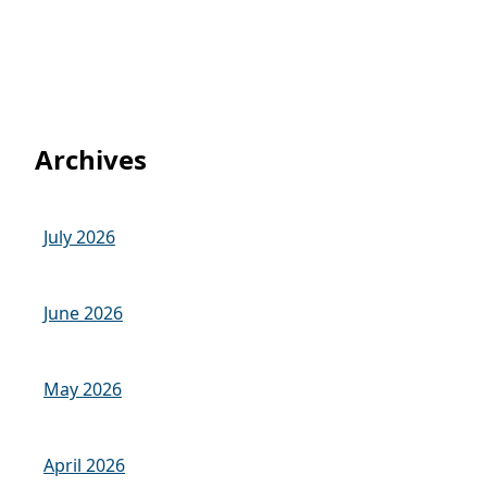
Archives
July 2026
June 2026
May 2026
April 2026