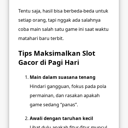
Tentu saja, hasil bisa berbeda-beda untuk
setiap orang, tapi nggak ada salahnya
coba main salah satu game ini saat waktu
matahari baru terbit.
Tips Maksimalkan Slot
Gacor di Pagi Hari
Main dalam suasana tenang
Hindari gangguan, fokus pada pola
permainan, dan rasakan apakah
game sedang “panas”.
Awali dengan taruhan kecil
Lihat dulu apakah fitur-fitur muncul