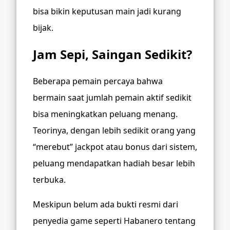
bisa bikin keputusan main jadi kurang
bijak.
Jam Sepi, Saingan Sedikit?
Beberapa pemain percaya bahwa
bermain saat jumlah pemain aktif sedikit
bisa meningkatkan peluang menang.
Teorinya, dengan lebih sedikit orang yang
“merebut” jackpot atau bonus dari sistem,
peluang mendapatkan hadiah besar lebih
terbuka.
Meskipun belum ada bukti resmi dari
penyedia game seperti Habanero tentang