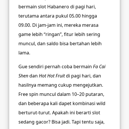
bermain slot Habanero di pagi hari,
terutama antara pukul 05.00 hingga
09.00. Di jam-jam ini, mereka merasa
game lebih “ringan”, fitur lebih sering
muncul, dan saldo bisa bertahan lebih
lama.
Gue sendiri pernah coba bermain
Fa Cai
Shen
dan
Hot Hot Fruit
di pagi hari, dan
hasilnya memang cukup mengejutkan.
Free spin muncul dalam 10–20 putaran,
dan beberapa kali dapet kombinasi wild
berturut-turut. Apakah ini berarti slot
sedang gacor? Bisa jadi. Tapi tentu saja,