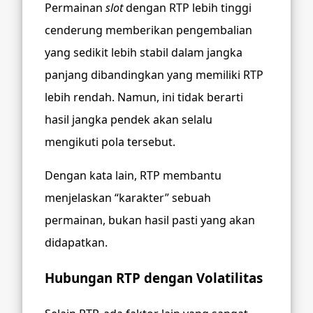
Permainan
slot
dengan RTP lebih tinggi
cenderung memberikan pengembalian
yang sedikit lebih stabil dalam jangka
panjang dibandingkan yang memiliki RTP
lebih rendah. Namun, ini tidak berarti
hasil jangka pendek akan selalu
mengikuti pola tersebut.
Dengan kata lain, RTP membantu
menjelaskan “karakter” sebuah
permainan, bukan hasil pasti yang akan
didapatkan.
Hubungan RTP dengan Volatilitas