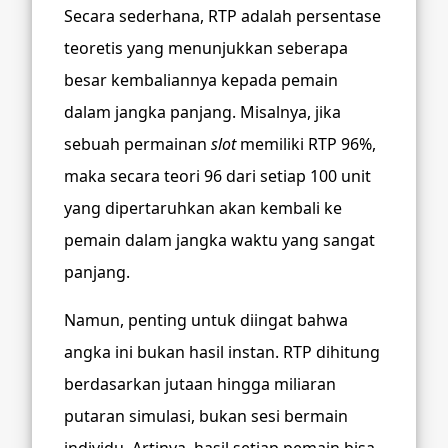
Secara sederhana, RTP adalah persentase
teoretis yang menunjukkan seberapa
besar kembaliannya kepada pemain
dalam jangka panjang. Misalnya, jika
sebuah permainan
slot
memiliki RTP 96%,
maka secara teori 96 dari setiap 100 unit
yang dipertaruhkan akan kembali ke
pemain dalam jangka waktu yang sangat
panjang.
Namun, penting untuk diingat bahwa
angka ini bukan hasil instan. RTP dihitung
berdasarkan jutaan hingga miliaran
putaran simulasi, bukan sesi bermain