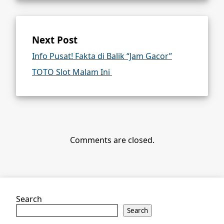
Next Post
Info Pusat! Fakta di Balik “Jam Gacor”
TOTO Slot Malam Ini
Comments are closed.
Search
Search