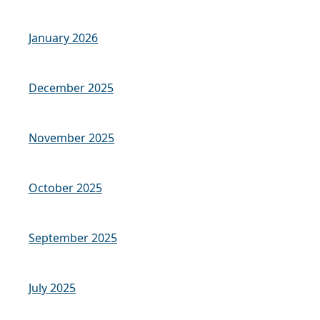
January 2026
December 2025
November 2025
October 2025
September 2025
July 2025