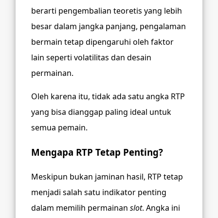
berarti pengembalian teoretis yang lebih
besar dalam jangka panjang, pengalaman
bermain tetap dipengaruhi oleh faktor
lain seperti volatilitas dan desain
permainan.
Oleh karena itu, tidak ada satu angka RTP
yang bisa dianggap paling ideal untuk
semua pemain.
Mengapa RTP Tetap Penting?
Meskipun bukan jaminan hasil, RTP tetap
menjadi salah satu indikator penting
dalam memilih permainan
slot
. Angka ini