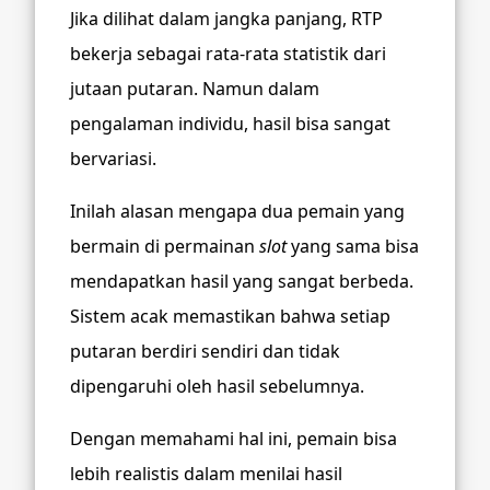
Jika dilihat dalam jangka panjang, RTP
bekerja sebagai rata-rata statistik dari
jutaan putaran. Namun dalam
pengalaman individu, hasil bisa sangat
bervariasi.
Inilah alasan mengapa dua pemain yang
bermain di permainan
slot
yang sama bisa
mendapatkan hasil yang sangat berbeda.
Sistem acak memastikan bahwa setiap
putaran berdiri sendiri dan tidak
dipengaruhi oleh hasil sebelumnya.
Dengan memahami hal ini, pemain bisa
lebih realistis dalam menilai hasil