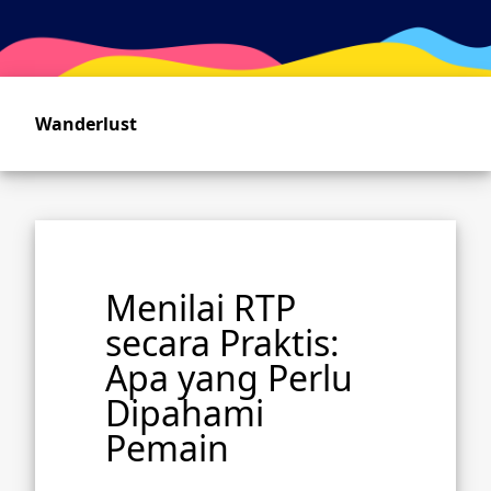
Skip
to
main
content
Wanderlust
Menilai RTP
secara Praktis:
Apa yang Perlu
Dipahami
Pemain