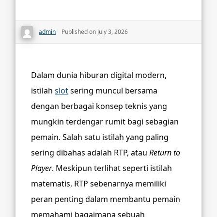
admin
Published on July 3, 2026
Dalam dunia hiburan digital modern,
istilah
slot
sering muncul bersama
dengan berbagai konsep teknis yang
mungkin terdengar rumit bagi sebagian
pemain. Salah satu istilah yang paling
sering dibahas adalah RTP, atau
Return to
Player
. Meskipun terlihat seperti istilah
matematis, RTP sebenarnya memiliki
peran penting dalam membantu pemain
memahami bagaimana sebuah