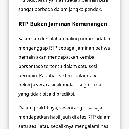
individu. Artinya, hasil setiap pemain bisa
sangat berbeda dalam jangka pendek.
RTP Bukan Jaminan Kemenangan
Salah satu kesalahan paling umum adalah
menganggap RTP sebagai jaminan bahwa
pemain akan mendapatkan kembali
persentase tertentu dalam satu sesi
bermain. Padahal, sistem dalam
slot
bekerja secara acak melalui algoritma
yang tidak bisa diprediksi.
Dalam praktiknya, seseorang bisa saja
mendapatkan hasil jauh di atas RTP dalam
satu sesi, atau sebaliknya mengalami hasil