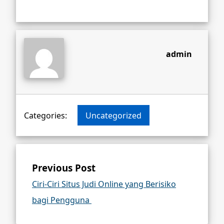
admin
Categories:
Uncategorized
Previous Post
Ciri-Ciri Situs Judi Online yang Berisiko
bagi Pengguna