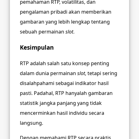
pemahaman RTP, volatilitas, dan
pengalaman pribadi akan memberikan
gambaran yang lebih lengkap tentang
sebuah permainan
slot
.
Kesimpulan
RTP adalah salah satu konsep penting
dalam dunia permainan
slot
, tetapi sering
disalahpahami sebagai indikator hasil
pasti. Padahal, RTP hanyalah gambaran
statistik jangka panjang yang tidak
mencerminkan hasil individu secara
langsung.
Dengan memahami RTP secara praktis,