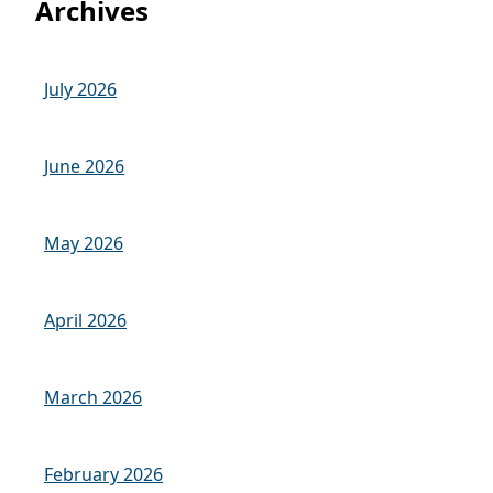
Archives
July 2026
June 2026
May 2026
April 2026
March 2026
February 2026