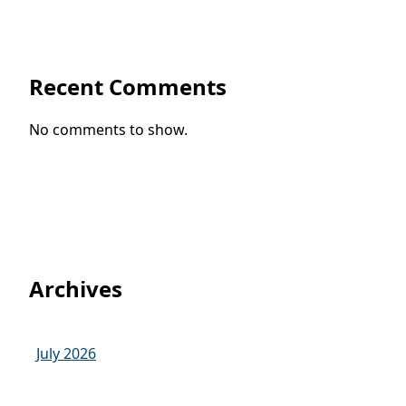
Recent Comments
No comments to show.
Archives
July 2026