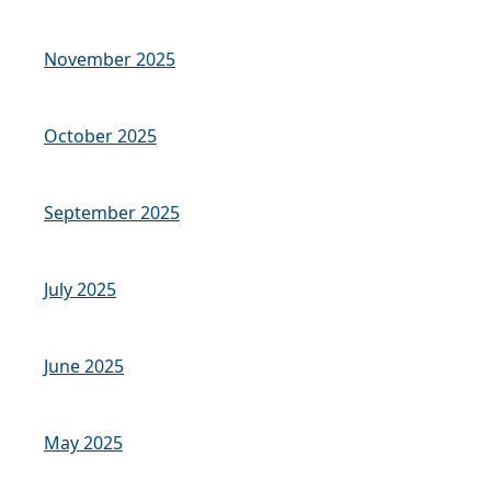
November 2025
October 2025
September 2025
July 2025
June 2025
May 2025