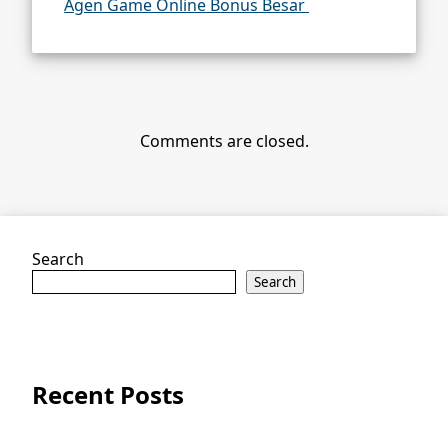
Agen Game Online Bonus Besar
Comments are closed.
Search
Search
Recent Posts