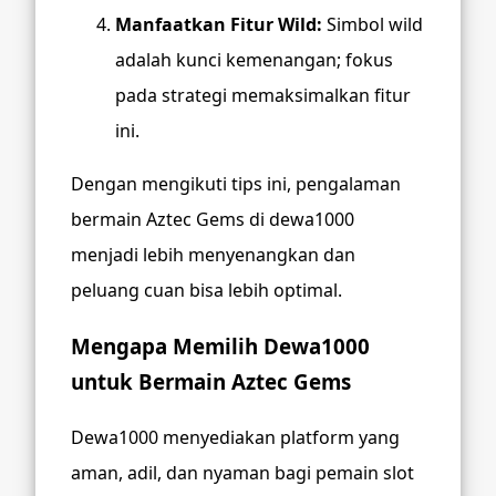
Manfaatkan Fitur Wild:
Simbol wild
adalah kunci kemenangan; fokus
pada strategi memaksimalkan fitur
ini.
Dengan mengikuti tips ini, pengalaman
bermain Aztec Gems di dewa1000
menjadi lebih menyenangkan dan
peluang cuan bisa lebih optimal.
Mengapa Memilih Dewa1000
untuk Bermain Aztec Gems
Dewa1000 menyediakan platform yang
aman, adil, dan nyaman bagi pemain slot