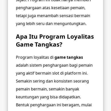
penghargaan atas kesetiaan pemain,
tetapi juga menambah sensasi bermain
yang lebih seru dan menguntungkan.
Apa Itu Program Loyalitas
Game Tangkas?
Program loyalitas di
game tangkas
adalah sistem penghargaan bagi pemain
yang aktif bermain slot di platform ini.
Semakin sering dan konsisten seorang
pemain bermain, semakin banyak
keuntungan yang bisa didapatkan.
Bentuk penghargaan ini beragam, mulai