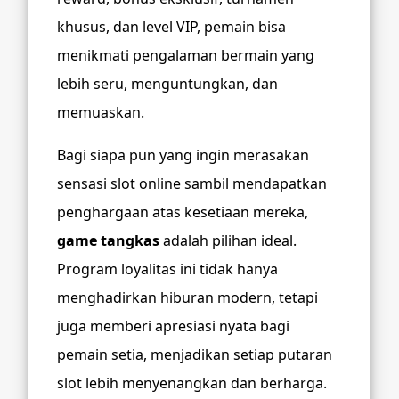
khusus, dan level VIP, pemain bisa
menikmati pengalaman bermain yang
lebih seru, menguntungkan, dan
memuaskan.
Bagi siapa pun yang ingin merasakan
sensasi slot online sambil mendapatkan
penghargaan atas kesetiaan mereka,
game tangkas
adalah pilihan ideal.
Program loyalitas ini tidak hanya
menghadirkan hiburan modern, tetapi
juga memberi apresiasi nyata bagi
pemain setia, menjadikan setiap putaran
slot lebih menyenangkan dan berharga.