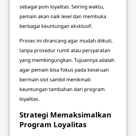
sebagai poin loyalitas. Seiring waktu,
pemain akan naik level dan membuka
berbagai keuntungan eksklusif.
Proses ini dirancang agar mudah diikuti,
tanpa prosedur rumit atau persyaratan
yang membingungkan. Tujuannya adalah
agar pemain bisa fokus pada keseruan
bermain slot sambil menikmati
keuntungan tambahan dari program
loyalitas.
Strategi Memaksimalkan
Program Loyalitas