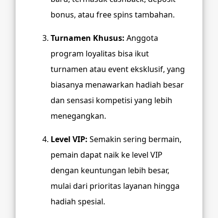
bonus, atau free spins tambahan.
Turnamen Khusus:
Anggota
program loyalitas bisa ikut
turnamen atau event eksklusif, yang
biasanya menawarkan hadiah besar
dan sensasi kompetisi yang lebih
menegangkan.
Level VIP:
Semakin sering bermain,
pemain dapat naik ke level VIP
dengan keuntungan lebih besar,
mulai dari prioritas layanan hingga
hadiah spesial.