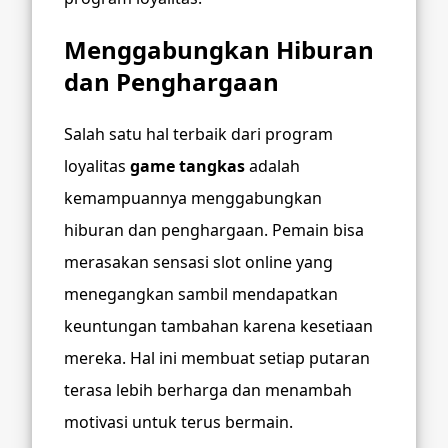
Menggabungkan Hiburan
dan Penghargaan
Salah satu hal terbaik dari program
loyalitas
game tangkas
adalah
kemampuannya menggabungkan
hiburan dan penghargaan. Pemain bisa
merasakan sensasi slot online yang
menegangkan sambil mendapatkan
keuntungan tambahan karena kesetiaan
mereka. Hal ini membuat setiap putaran
terasa lebih berharga dan menambah
motivasi untuk terus bermain.