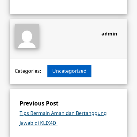
admin
Categories:
Uncategorized
Previous Post
Tips Bermain Aman dan Bertanggung
Jawab di KLIX4D