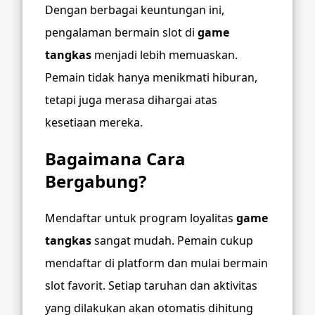
Dengan berbagai keuntungan ini,
pengalaman bermain slot di
game
tangkas
menjadi lebih memuaskan.
Pemain tidak hanya menikmati hiburan,
tetapi juga merasa dihargai atas
kesetiaan mereka.
Bagaimana Cara
Bergabung?
Mendaftar untuk program loyalitas
game
tangkas
sangat mudah. Pemain cukup
mendaftar di platform dan mulai bermain
slot favorit. Setiap taruhan dan aktivitas
yang dilakukan akan otomatis dihitung