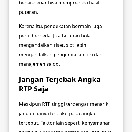
benar-benar bisa memprediksi hasil
putaran.
Karena itu, pendekatan bermain juga
perlu berbeda. Jika taruhan bola
mengandalkan riset, slot lebih
mengandalkan pengendalian diri dan
manajemen saldo.
Jangan Terjebak Angka
RTP Saja
Meskipun RTP tinggi terdengar menarik,
jangan hanya terpaku pada angka
tersebut. Faktor lain seperti kenyamanan