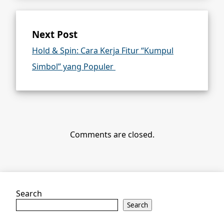
Next Post
Hold & Spin: Cara Kerja Fitur “Kumpul
Simbol” yang Populer
Comments are closed.
Search
Search