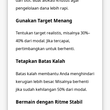
dan slot. Buat alokasi khusus agar
pengelolaan dana lebih rapi.
Gunakan Target Menang
Tentukan target realistis, misalnya 30%–
40% dari modal. Jika tercapai,
pertimbangkan untuk berhenti.
Tetapkan Batas Kalah
Batas kalah membantu Anda menghindari
kerugian lebih besar. Misalnya berhenti
jika sudah kehilangan 50% dari modal.
Bermain dengan Ritme Stabil