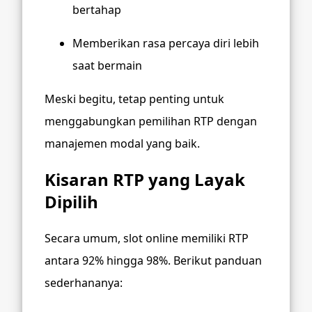
bertahap
Memberikan rasa percaya diri lebih
saat bermain
Meski begitu, tetap penting untuk
menggabungkan pemilihan RTP dengan
manajemen modal yang baik.
Kisaran RTP yang Layak
Dipilih
Secara umum, slot online memiliki RTP
antara 92% hingga 98%. Berikut panduan
sederhananya: