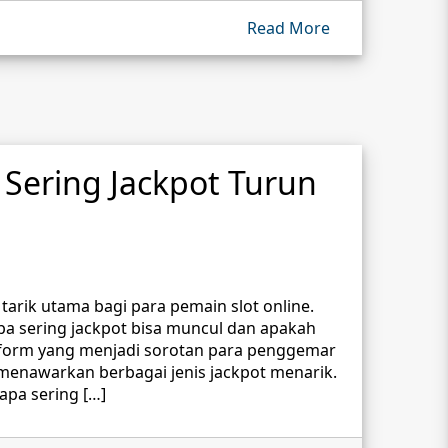
Read More
 Sering Jackpot Turun
tarik utama bagi para pemain slot online.
pa sering jackpot bisa muncul dan apakah
atform yang menjadi sorotan para penggemar
 menawarkan berbagai jenis jackpot menarik.
apa sering […]