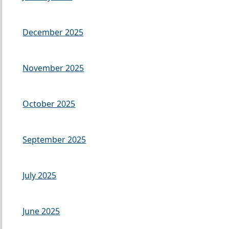
December 2025
November 2025
October 2025
September 2025
July 2025
June 2025