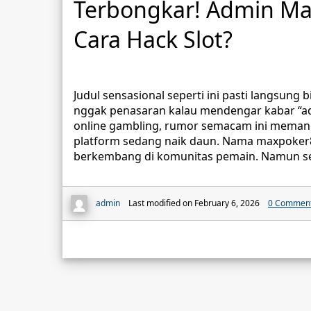
Terbongkar! Admin M
Cara Hack Slot?
Judul sensasional seperti ini pasti langsung b
nggak penasaran kalau mendengar kabar “ad
online gambling, rumor semacam ini memang 
platform sedang naik daun. Nama maxpoker88
berkembang di komunitas pemain. Namun s
admin
Last modified on February 6, 2026
0 Commen