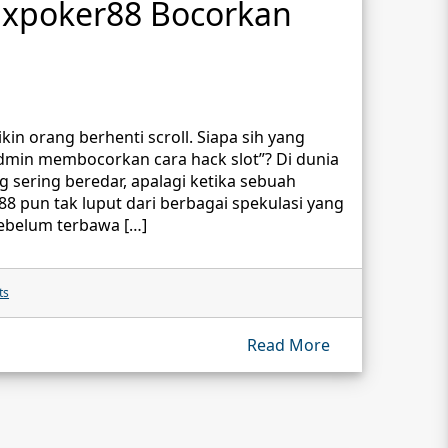
axpoker88 Bocorkan
ikin orang berhenti scroll. Siapa sih yang
min membocorkan cara hack slot”? Di dunia
sering beredar, apalagi ketika sebuah
 pun tak luput dari berbagai spekulasi yang
ebelum terbawa […]
ts
Read More