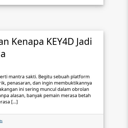
san Kenapa KEY4D Jadi
ia
eperti mantra sakti. Begitu sebuah platform
irik, penasaran, dan ingin membuktikannya
lakangan ini sering muncul dalam obrolan
tanpa alasan, banyak pemain merasa betah
rasa […]
ts