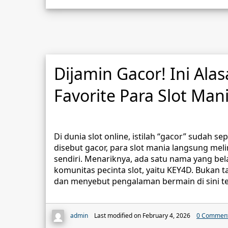
Dijamin Gacor! Ini Ala
Favorite Para Slot Man
Di dunia slot online, istilah “gacor” sudah s
disebut gacor, para slot mania langsung mel
sendiri. Menariknya, ada satu nama yang be
komunitas pecinta slot, yaitu KEY4D. Bukan 
dan menyebut pengalaman bermain di sini te
admin
Last modified on February 4, 2026
0 Commen