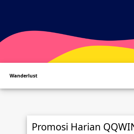
Skip
to
main
content
Wanderlust
Promosi Harian QQWIN