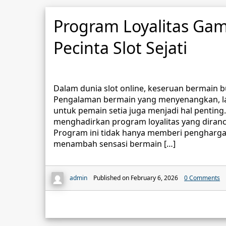
Program Loyalitas Ga
Pecinta Slot Sejati
Dalam dunia slot online, keseruan bermain
Pengalaman bermain yang menyenangkan, 
untuk pemain setia juga menjadi hal pentin
menghadirkan program loyalitas yang diranca
Program ini tidak hanya memberi penghargaa
menambah sensasi bermain […]
admin
Published on February 6, 2026
0 Comments