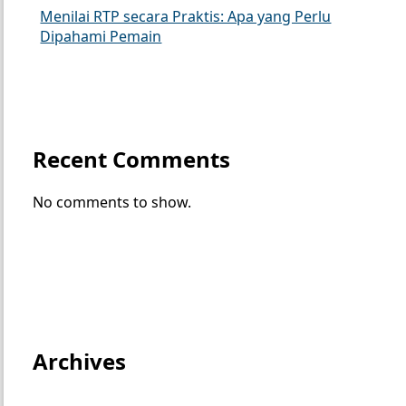
Menilai RTP secara Praktis: Apa yang Perlu
Dipahami Pemain
Recent Comments
No comments to show.
Archives