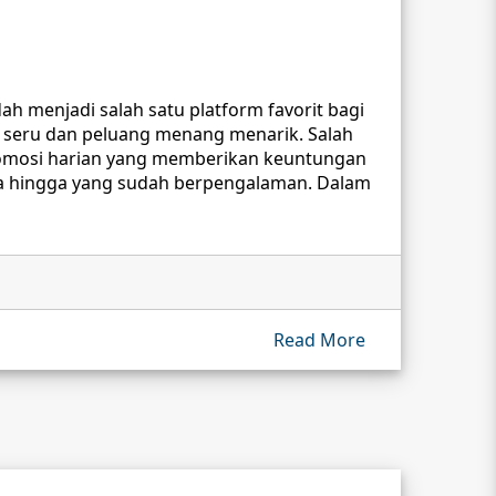
ah menjadi salah satu platform favorit bagi
n seru dan peluang menang menarik. Salah
promosi harian yang memberikan keuntungan
la hingga yang sudah berpengalaman. Dalam
Read More